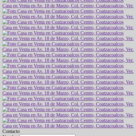
Contacto