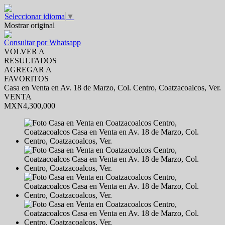
Seleccionar idioma
▼
Mostrar original
Consultar por Whatsapp
VOLVER A
RESULTADOS
AGREGAR A
FAVORITOS
Casa en Venta en Av. 18 de Marzo, Col. Centro, Coatzacoalcos, Ver.
VENTA
MXN4,300,000