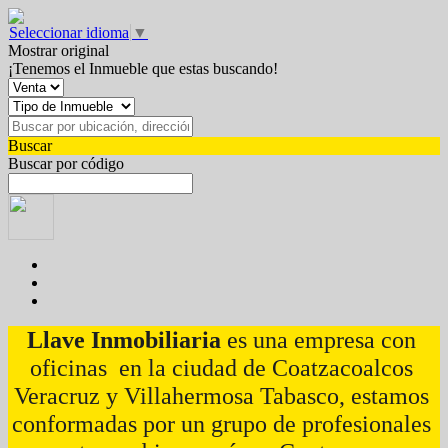
Seleccionar idioma
▼
Mostrar original
¡Tenemos el Inmueble que estas buscando!
Buscar
Buscar por código
Llave Inmobiliaria
 es una empresa con 
oficinas  en la ciudad de Coatzacoalcos 
Veracruz y Villahermosa Tabasco, estamos 
conformadas por un grupo de profesionales 