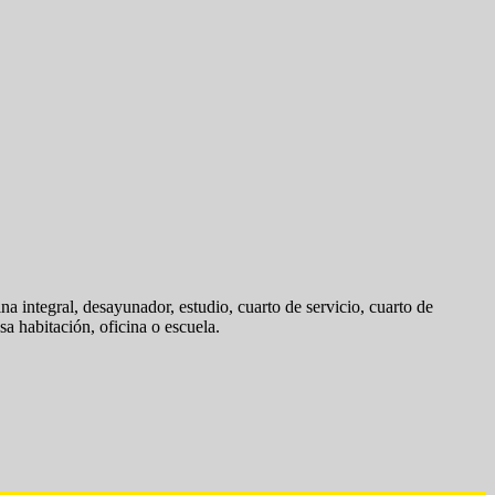
integral, desayunador, estudio, cuarto de servicio, cuarto de
a habitación, oficina o escuela.