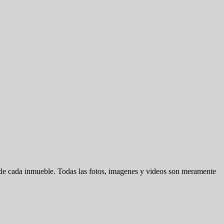
d de cada inmueble. Todas las fotos, imagenes y videos son meramente