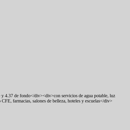
 y 4.37 de fondo</div><div>con servicios de agua potable, luz
CFE, farmacias, salones de belleza, hoteles y escuelas</div>